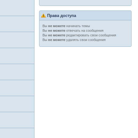
Права доступа
Вы
начинать темы
не можете
Вы
отвечать на сообщения
не можете
Вы
редактировать свои сообщения
не можете
Вы
удалять свои сообщения
не можете